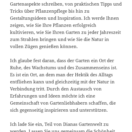
Gartenaspekte schreiben, von praktischen Tipps und
Tricks über Pflanzenpflege bis hin zu
Gestaltungsideen und Inspiration. Ich werde Ihnen
zeigen, wie Sie Ihre Pflanzen erfolgreich
kultivieren, wie Sie Ihren Garten zu jeder Jahreszeit
zum Strahlen bringen und wie Sie die Natur in
vollen Zügen genießen können.
Ich glaube fest daran, dass der Garten ein Ort der
Ruhe, des Wachstums und des Zusammenseins ist.
Es ist ein Ort, an dem man der Hektik des Alltags
entfliehen kann und gleichzeitig mit der Natur in
Verbindung tritt. Durch den Austausch von
Erfahrungen und Ideen möchte ich eine
Gemeinschaft von Gartenliebhabern schaffen, die
sich gegenseitig inspirieren und unterstützen.
Ich lade Sie ein, Teil von Dianas Gartenwelt zu
werden. Lassen Sie uns gemeinsam die Schönheit