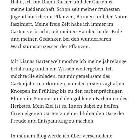
Hallo, ich bin Diana Karner und der Garten ist
meine Leidenschaft. Schon seit meiner frühesten
Jugend bin ich von Pflanzen, Blumen und der Natur
fasziniert. Meine freie Zeit habe ich immer im
Garten verbracht, mit meinen Händen in der Erde
und meinen Gedanken bei den wunderbaren
Wachstumsprozessen der Pflanzen.
Mit Dianas Gartenwelt möchte ich meine jahrelange
Erfahrung und mein Wissen weitergeben. Ich
möchte Sie einladen, mit mir gemeinsam das
Gartenjahr zu erkunden, von den ersten zaghaften
Knospen im Frühling bis zu den farbenprächtigen
Blüten im Sommer und den goldenen Farbtönen des
Herbstes. Mein Ziel ist es, Ihnen dabei zu helfen,
Ihren eigenen Garten zu einer blühenden Oase der
Freude und Entspannung zu machen.
In meinem Blog werde ich über verschiedene