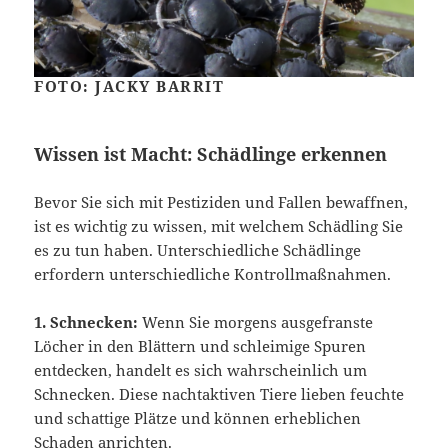
FOTO: JACKY BARRIT
Wissen ist Macht: Schädlinge erkennen
Bevor Sie sich mit Pestiziden und Fallen bewaffnen,
ist es wichtig zu wissen, mit welchem Schädling Sie
es zu tun haben. Unterschiedliche Schädlinge
erfordern unterschiedliche Kontrollmaßnahmen.
1. Schnecken:
Wenn Sie morgens ausgefranste
Löcher in den Blättern und schleimige Spuren
entdecken, handelt es sich wahrscheinlich um
Schnecken. Diese nachtaktiven Tiere lieben feuchte
und schattige Plätze und können erheblichen
Schaden anrichten.