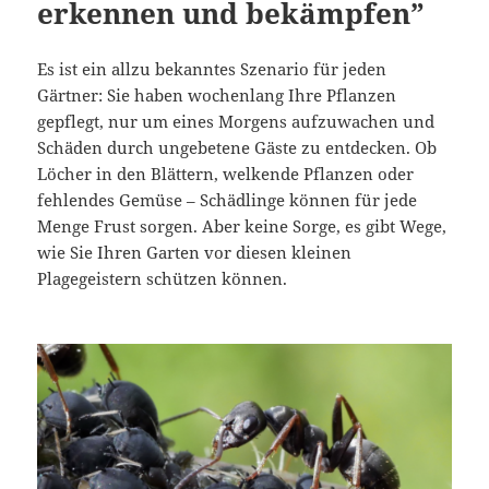
erkennen und bekämpfen”
Es ist ein allzu bekanntes Szenario für jeden
Gärtner: Sie haben wochenlang Ihre Pflanzen
gepflegt, nur um eines Morgens aufzuwachen und
Schäden durch ungebetene Gäste zu entdecken. Ob
Löcher in den Blättern, welkende Pflanzen oder
fehlendes Gemüse – Schädlinge können für jede
Menge Frust sorgen. Aber keine Sorge, es gibt Wege,
wie Sie Ihren Garten vor diesen kleinen
Plagegeistern schützen können.