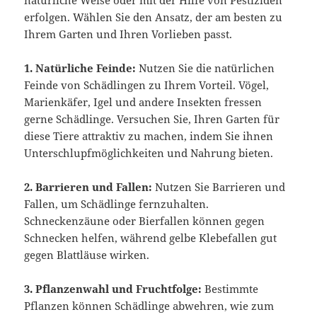
natürliche Weise oder mit der Hilfe von Pestiziden
erfolgen. Wählen Sie den Ansatz, der am besten zu
Ihrem Garten und Ihren Vorlieben passt.
1. Natürliche Feinde:
Nutzen Sie die natürlichen
Feinde von Schädlingen zu Ihrem Vorteil. Vögel,
Marienkäfer, Igel und andere Insekten fressen
gerne Schädlinge. Versuchen Sie, Ihren Garten für
diese Tiere attraktiv zu machen, indem Sie ihnen
Unterschlupfmöglichkeiten und Nahrung bieten.
2. Barrieren und Fallen:
Nutzen Sie Barrieren und
Fallen, um Schädlinge fernzuhalten.
Schneckenzäune oder Bierfallen können gegen
Schnecken helfen, während gelbe Klebefallen gut
gegen Blattläuse wirken.
3. Pflanzenwahl und Fruchtfolge:
Bestimmte
Pflanzen können Schädlinge abwehren, wie zum