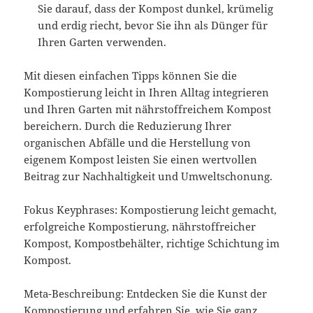
Sie darauf, dass der Kompost dunkel, krümelig
und erdig riecht, bevor Sie ihn als Dünger für
Ihren Garten verwenden.
Mit diesen einfachen Tipps können Sie die
Kompostierung leicht in Ihren Alltag integrieren
und Ihren Garten mit nährstoffreichem Kompost
bereichern. Durch die Reduzierung Ihrer
organischen Abfälle und die Herstellung von
eigenem Kompost leisten Sie einen wertvollen
Beitrag zur Nachhaltigkeit und Umweltschonung.
Fokus Keyphrases: Kompostierung leicht gemacht,
erfolgreiche Kompostierung, nährstoffreicher
Kompost, Kompostbehälter, richtige Schichtung im
Kompost.
Meta-Beschreibung: Entdecken Sie die Kunst der
Kompostierung und erfahren Sie, wie Sie ganz