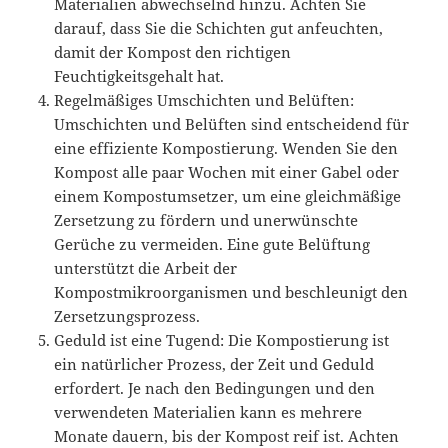
Materialien abwechselnd hinzu. Achten Sie
darauf, dass Sie die Schichten gut anfeuchten,
damit der Kompost den richtigen
Feuchtigkeitsgehalt hat.
Regelmäßiges Umschichten und Belüften:
Umschichten und Belüften sind entscheidend für
eine effiziente Kompostierung. Wenden Sie den
Kompost alle paar Wochen mit einer Gabel oder
einem Kompostumsetzer, um eine gleichmäßige
Zersetzung zu fördern und unerwünschte
Gerüche zu vermeiden. Eine gute Belüftung
unterstützt die Arbeit der
Kompostmikroorganismen und beschleunigt den
Zersetzungsprozess.
Geduld ist eine Tugend: Die Kompostierung ist
ein natürlicher Prozess, der Zeit und Geduld
erfordert. Je nach den Bedingungen und den
verwendeten Materialien kann es mehrere
Monate dauern, bis der Kompost reif ist. Achten