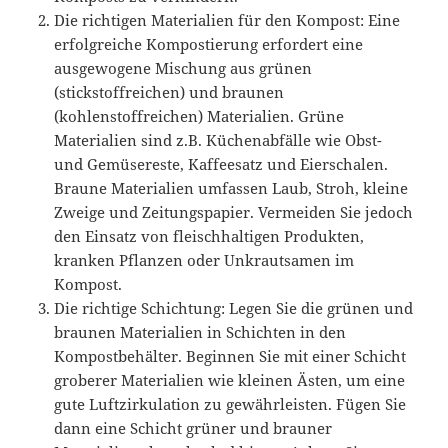
Die richtigen Materialien für den Kompost: Eine
erfolgreiche Kompostierung erfordert eine
ausgewogene Mischung aus grünen
(stickstoffreichen) und braunen
(kohlenstoffreichen) Materialien. Grüne
Materialien sind z.B. Küchenabfälle wie Obst-
und Gemüsereste, Kaffeesatz und Eierschalen.
Braune Materialien umfassen Laub, Stroh, kleine
Zweige und Zeitungspapier. Vermeiden Sie jedoch
den Einsatz von fleischhaltigen Produkten,
kranken Pflanzen oder Unkrautsamen im
Kompost.
Die richtige Schichtung: Legen Sie die grünen und
braunen Materialien in Schichten in den
Kompostbehälter. Beginnen Sie mit einer Schicht
groberer Materialien wie kleinen Ästen, um eine
gute Luftzirkulation zu gewährleisten. Fügen Sie
dann eine Schicht grüner und brauner