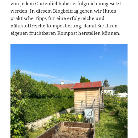
von jedem Gartenliebhaber erfolgreich umgesetzt
werden. In diesem Blogbeitrag geben wir Ihnen
praktische Tipps für eine erfolgreiche und
nährstoffreiche Kompostierung, damit Sie Ihren
eigenen fruchtbaren Kompost herstellen können.