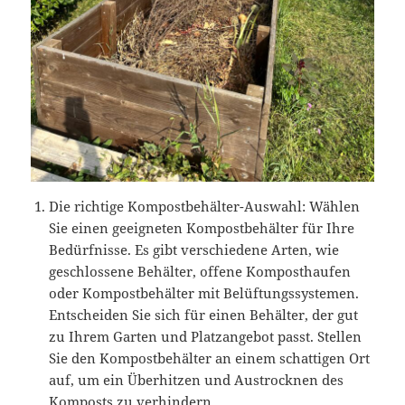
Die richtige Kompostbehälter-Auswahl: Wählen
Sie einen geeigneten Kompostbehälter für Ihre
Bedürfnisse. Es gibt verschiedene Arten, wie
geschlossene Behälter, offene Komposthaufen
oder Kompostbehälter mit Belüftungssystemen.
Entscheiden Sie sich für einen Behälter, der gut
zu Ihrem Garten und Platzangebot passt. Stellen
Sie den Kompostbehälter an einem schattigen Ort
auf, um ein Überhitzen und Austrocknen des
Komposts zu verhindern.