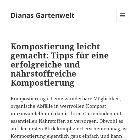
Dianas Gartenwelt
MENÜ
UND
WIDGETS
Kompostierung leicht
gemacht: Tipps für eine
erfolgreiche und
nährstoffreiche
Kompostierung
Kompostierung ist eine wunderbare Möglichkeit,
organische Abfälle in wertvollen Kompost
umzuwandeln und damit Ihren Gartenboden mit
essentiellen Nährstoffen zu versorgen. Obwohl es
auf den ersten Blick kompliziert erscheinen mag, ist
Kompostierung eigentlich ganz einfach und kann